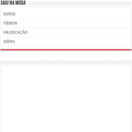
SAIU NA MÍDIA
FOTOS
VÍDEOS
GRADUAÇÃO
MÍDIA