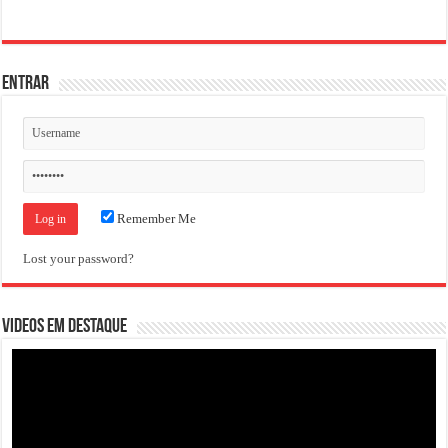
ENTRAR
Remember Me
Lost your password?
VIDEOS EM DESTAQUE