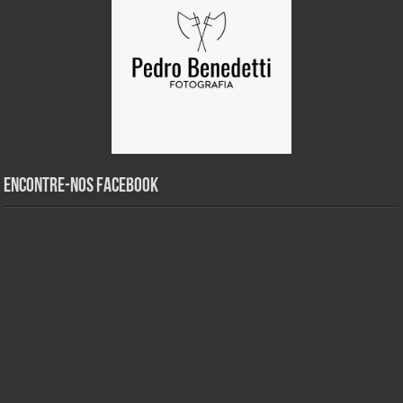
Encontre-nos Facebook