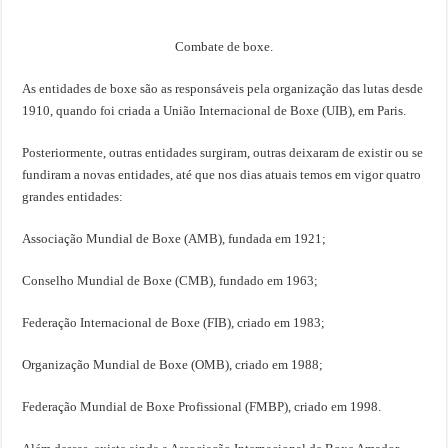
Combate de boxe.
As entidades de boxe são as responsáveis pela organização das lutas desde
1910, quando foi criada a União Internacional de Boxe (UIB), em Paris.
Posteriormente, outras entidades surgiram, outras deixaram de existir ou se
fundiram a novas entidades, até que nos dias atuais temos em vigor quatro
grandes entidades:
Associação Mundial de Boxe (AMB), fundada em 1921;
Conselho Mundial de Boxe (CMB), fundado em 1963;
Federação Internacional de Boxe (FIB), criado em 1983;
Organização Mundial de Boxe (OMB), criado em 1988;
Federação Mundial de Boxe Profissional (FMBP), criado em 1998.