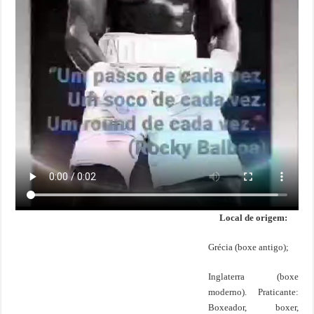
Local de origem:
Grécia (boxe antigo);
Inglaterra (boxe
moderno). Praticante:
Boxeador, boxer,