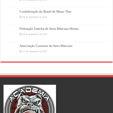
Confederação do Brasil de Muay Thai
28 de dezembro de 2013
Federação Gaúcha de Artes Marciais Mistas
28 de dezembro de 2013
Associação Caxiense de Artes Marciais
27 de dezembro de 2013