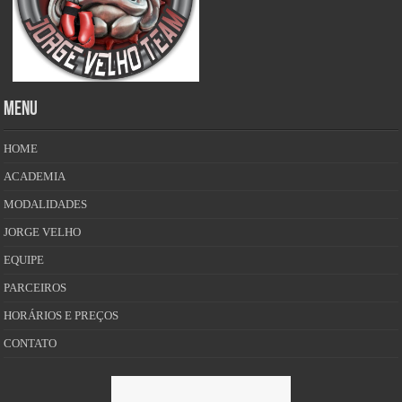
MENU
HOME
ACADEMIA
MODALIDADES
JORGE VELHO
EQUIPE
PARCEIROS
HORÁRIOS E PREÇOS
CONTATO