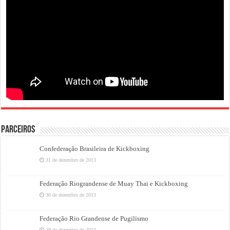
PARCEIROS
Confederação Brasileira de Kickboxing
31 de dezembro de 2013
Federação Riograndense de Muay Thai e Kickboxing
30 de dezembro de 2013
Federação Rio Grandense de Pugilismo
29 de dezembro de 2013