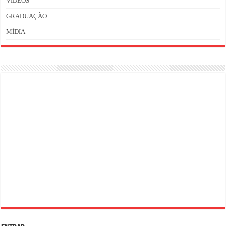
VÍDEOS
GRADUAÇÃO
MÍDIA