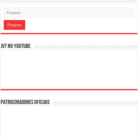
JVT NO YOUTUBE
PATROCINADORES OFICIAIS