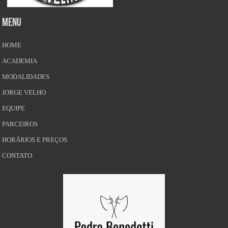
MENU
HOME
ACADEMIA
MODALIDADES
JORGE VELHO
EQUIPE
PARCEIROS
HORÁRIOS E PREÇOS
CONTATO