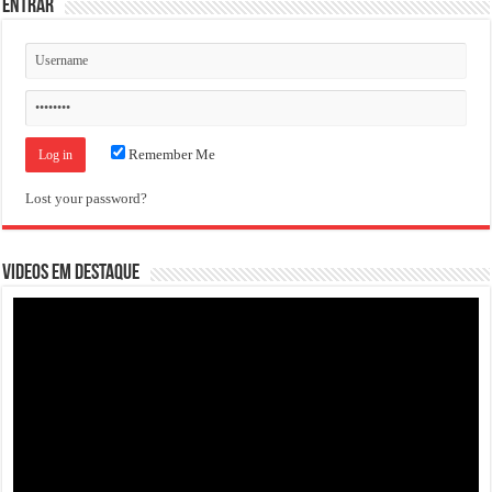
ENTRAR
Remember Me
Lost your password?
VIDEOS EM DESTAQUE