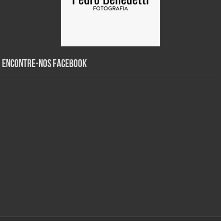
Encontre-nos Facebook