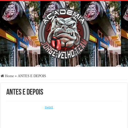
Home
»
ANTES E DEPOIS
ANTES E DEPOIS
tweet