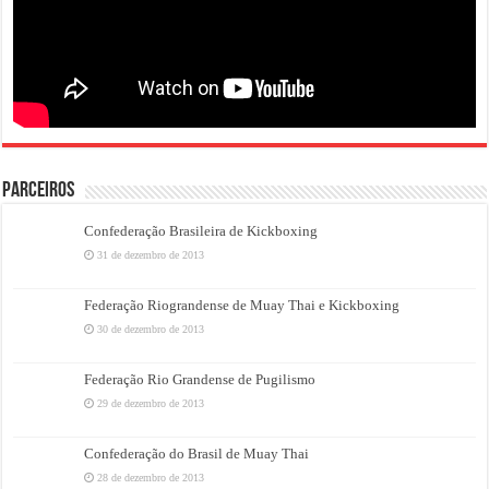
PARCEIROS
Confederação Brasileira de Kickboxing
31 de dezembro de 2013
Federação Riograndense de Muay Thai e Kickboxing
30 de dezembro de 2013
Federação Rio Grandense de Pugilismo
29 de dezembro de 2013
Confederação do Brasil de Muay Thai
28 de dezembro de 2013