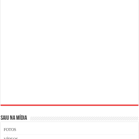
SAIU NA MÍDIA
FOTOS