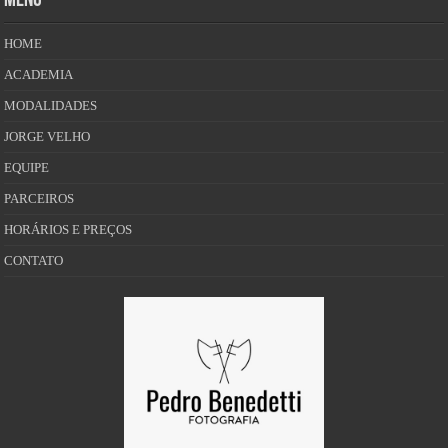
MENU
HOME
ACADEMIA
MODALIDADES
JORGE VELHO
EQUIPE
PARCEIROS
HORÁRIOS E PREÇOS
CONTATO