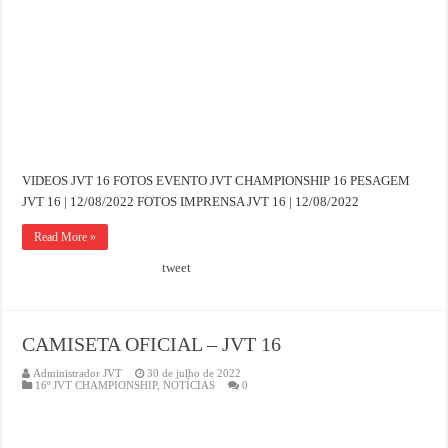
VIDEOS JVT 16 FOTOS EVENTO JVT CHAMPIONSHIP 16 PESAGEM
JVT 16 | 12/08/2022 FOTOS IMPRENSA JVT 16 | 12/08/2022
Read More »
tweet
CAMISETA OFICIAL – JVT 16
Administrador JVT
30 de julho de 2022
16º JVT CHAMPIONSHIP
,
NOTÍCIAS
0