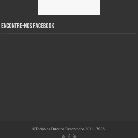
Encontre-nos Facebook
©Todos os Direitos Reservados 2011- 2026.