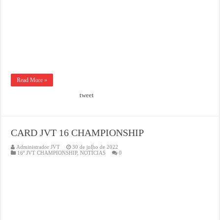
Read More »
tweet
CARD JVT 16 CHAMPIONSHIP
Administrador JVT
30 de julho de 2022
16º JVT CHAMPIONSHIP
,
NOTÍCIAS
0