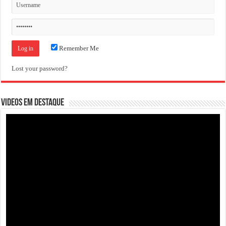
Remember Me
Lost your password?
VIDEOS EM DESTAQUE