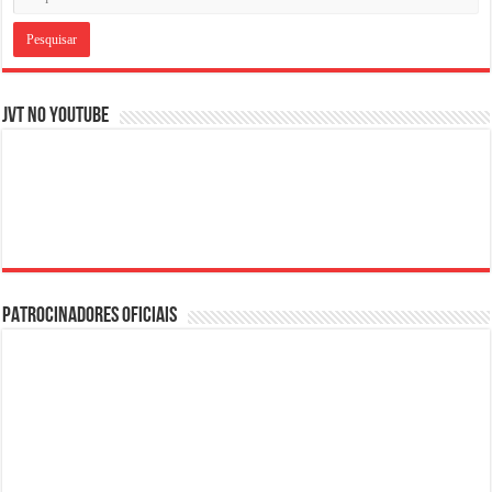
JVT NO YOUTUBE
PATROCINADORES OFICIAIS