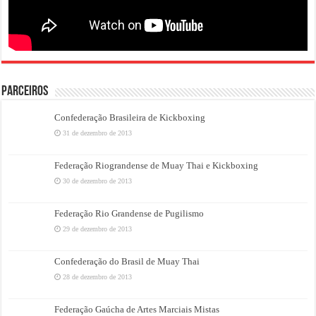
PARCEIROS
Confederação Brasileira de Kickboxing
31 de dezembro de 2013
Federação Riograndense de Muay Thai e Kickboxing
30 de dezembro de 2013
Federação Rio Grandense de Pugilismo
29 de dezembro de 2013
Confederação do Brasil de Muay Thai
28 de dezembro de 2013
Federação Gaúcha de Artes Marciais Mistas