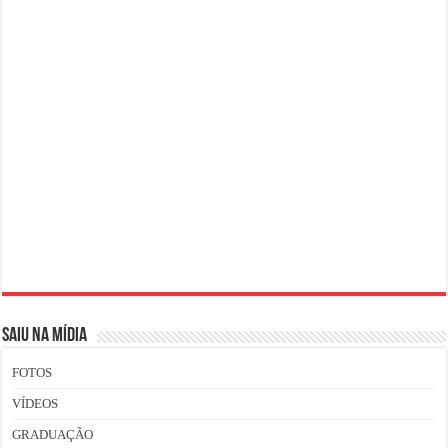
SAIU NA MÍDIA
FOTOS
VÍDEOS
GRADUAÇÃO