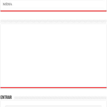
MÍDIA
ENTRAR