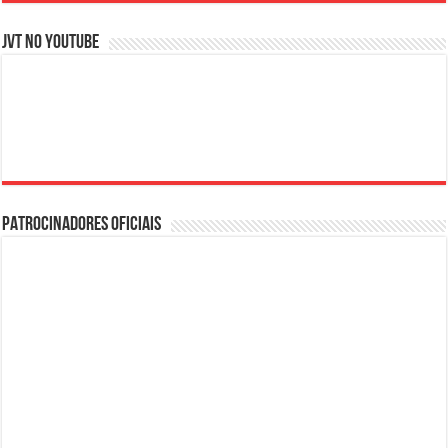
JVT NO YOUTUBE
PATROCINADORES OFICIAIS