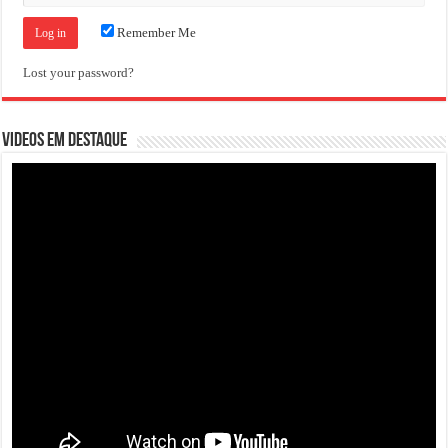
Remember Me
Lost your password?
VIDEOS EM DESTAQUE