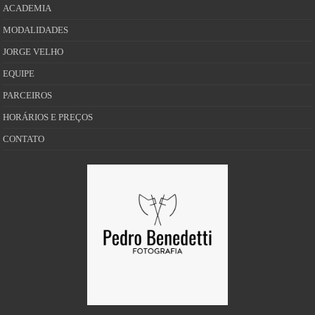
ACADEMIA
MODALIDADES
JORGE VELHO
EQUIPE
PARCEIROS
HORÁRIOS E PREÇOS
CONTATO