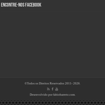
Encontre-nos Facebook
©Todos os Direitos Reservados 2011- 2026.
Desenvolvido por
fabiobarreto.com
.