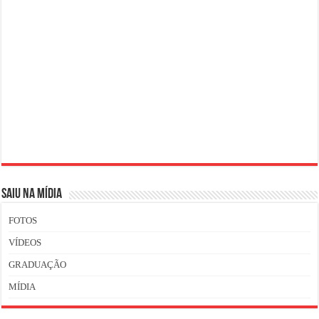
SAIU NA MÍDIA
FOTOS
VÍDEOS
GRADUAÇÃO
MÍDIA