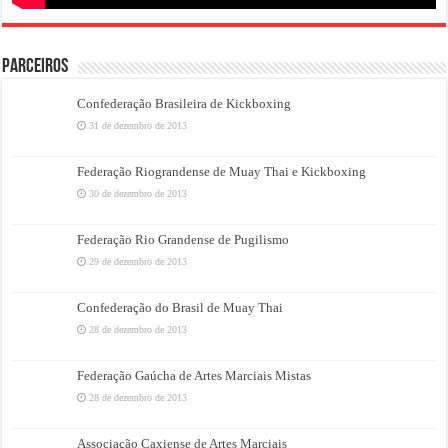
PARCEIROS
Confederação Brasileira de Kickboxing
31 de dezembro de 2013
Federação Riograndense de Muay Thai e Kickboxing
30 de dezembro de 2013
Federação Rio Grandense de Pugilismo
29 de dezembro de 2013
Confederação do Brasil de Muay Thai
28 de dezembro de 2013
Federação Gaúcha de Artes Marciais Mistas
28 de dezembro de 2013
Associação Caxiense de Artes Marciais