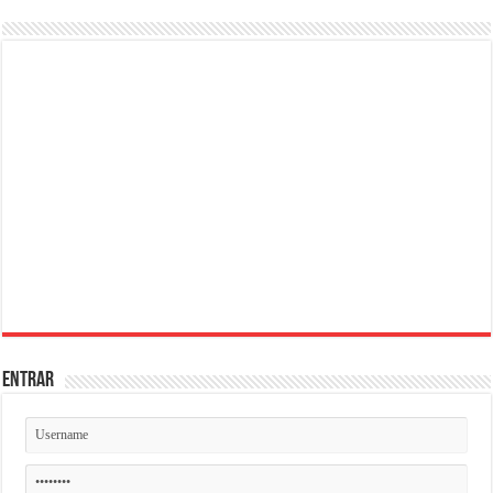
ENTRAR