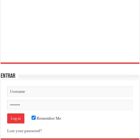
ENTRAR
Remember Me
Lost your password?