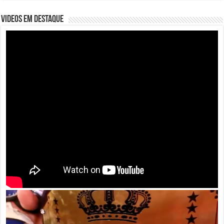
VIDEOS EM DESTAQUE