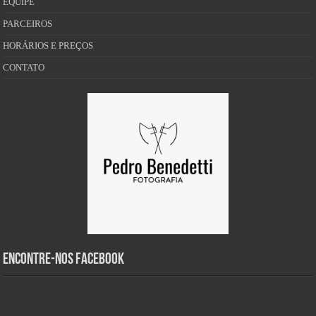
EQUIPE
PARCEIROS
HORÁRIOS E PREÇOS
CONTATO
Encontre-nos Facebook