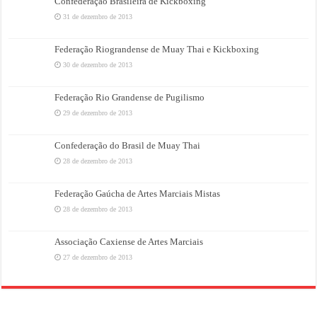
Confederação Brasileira de Kickboxing
31 de dezembro de 2013
Federação Riograndense de Muay Thai e Kickboxing
30 de dezembro de 2013
Federação Rio Grandense de Pugilismo
29 de dezembro de 2013
Confederação do Brasil de Muay Thai
28 de dezembro de 2013
Federação Gaúcha de Artes Marciais Mistas
28 de dezembro de 2013
Associação Caxiense de Artes Marciais
27 de dezembro de 2013