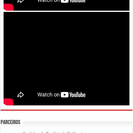
PARCEIROS