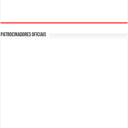
PATROCINADORES OFICIAIS