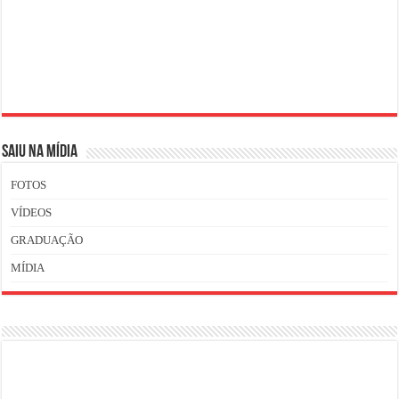
SAIU NA MÍDIA
FOTOS
VÍDEOS
GRADUAÇÃO
MÍDIA