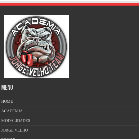
MENU
HOME
ACADEMIA
MODALIDADES
JORGE VELHO