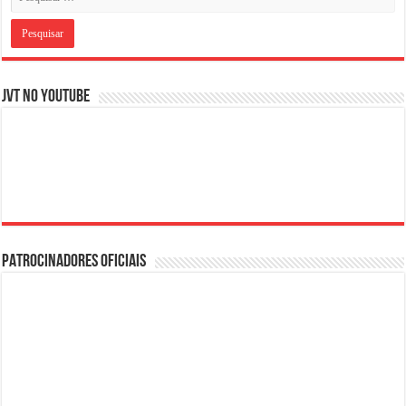
JVT NO YOUTUBE
PATROCINADORES OFICIAIS