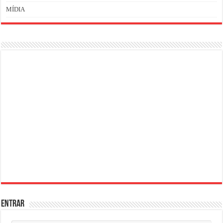
MÍDIA
ENTRAR