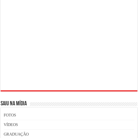
SAIU NA MÍDIA
FOTOS
VÍDEOS
GRADUAÇÃO