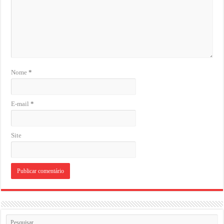
Nome
*
E-mail
*
Site