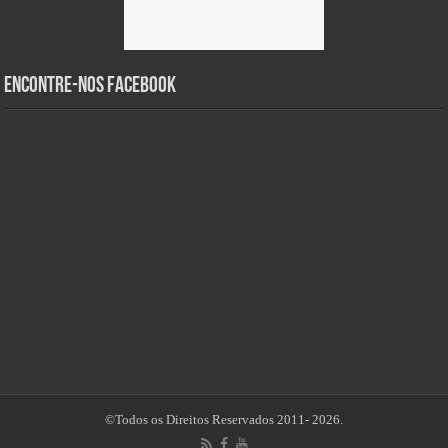
Encontre-nos Facebook
©Todos os Direitos Reservados 2011- 2026.