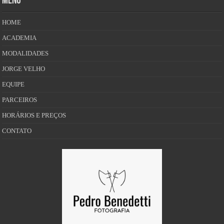
MENU
HOME
ACADEMIA
MODALIDADES
JORGE VELHO
EQUIPE
PARCEIROS
HORÁRIOS E PREÇOS
CONTATO