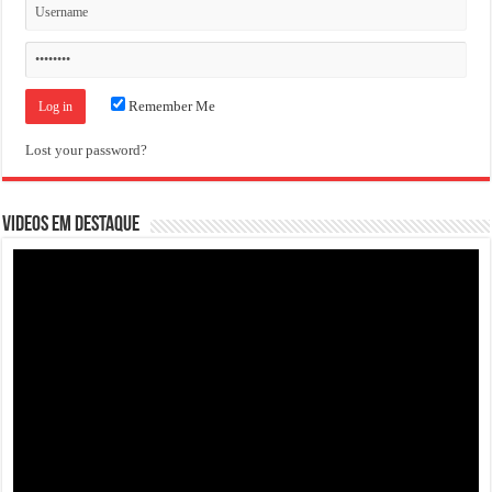
Remember Me
Lost your password?
VIDEOS EM DESTAQUE