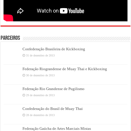
PARCEIROS
Confederação Brasileira de Kickboxing
31 de dezembro de 2013
Federação Riograndense de Muay Thai e Kickboxing
30 de dezembro de 2013
Federação Rio Grandense de Pugilismo
29 de dezembro de 2013
Confederação do Brasil de Muay Thai
28 de dezembro de 2013
Federação Gaúcha de Artes Marciais Mistas