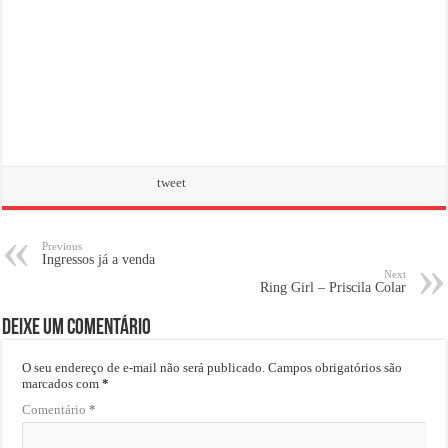
tweet
Previous
Ingressos já a venda
Next
Ring Girl – Priscila Colar
Deixe um comentário
O seu endereço de e-mail não será publicado.
Campos obrigatórios são
marcados com
*
Comentário
*