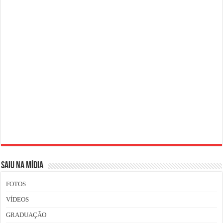
SAIU NA MÍDIA
FOTOS
VÍDEOS
GRADUAÇÃO