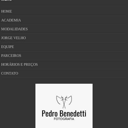
HOME
ACADEMIA
MODALIDADES
JORGE VELHO
EQUIPE
PARCEIROS
HORÁRIOS E PREÇOS
CONTATO