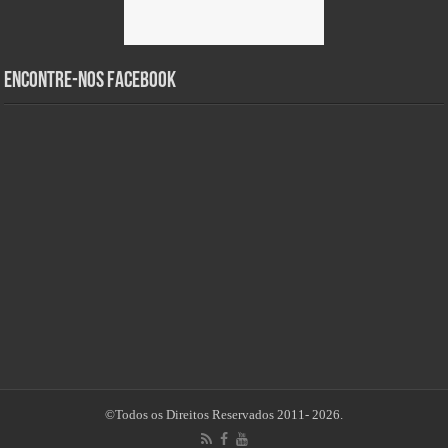
Encontre-nos Facebook
©Todos os Direitos Reservados 2011- 2026.