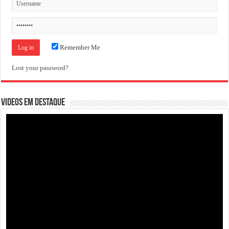
Remember Me
Lost your password?
VIDEOS EM DESTAQUE