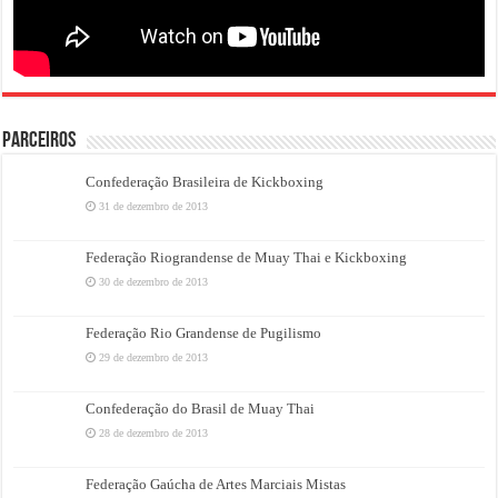
PARCEIROS
Confederação Brasileira de Kickboxing
31 de dezembro de 2013
Federação Riograndense de Muay Thai e Kickboxing
30 de dezembro de 2013
Federação Rio Grandense de Pugilismo
29 de dezembro de 2013
Confederação do Brasil de Muay Thai
28 de dezembro de 2013
Federação Gaúcha de Artes Marciais Mistas