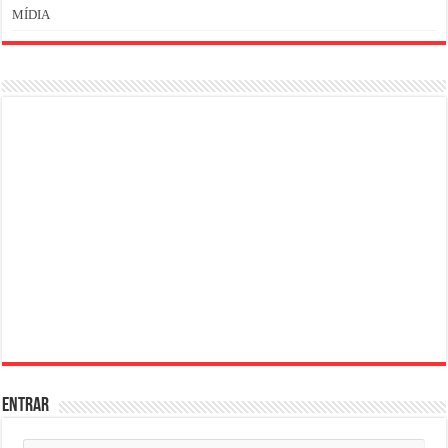
MÍDIA
ENTRAR