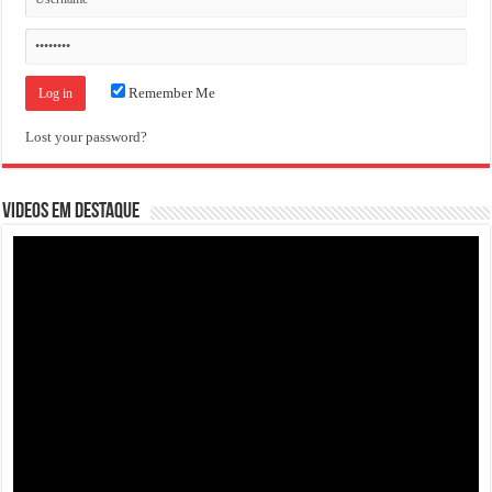
Remember Me
Lost your password?
VIDEOS EM DESTAQUE