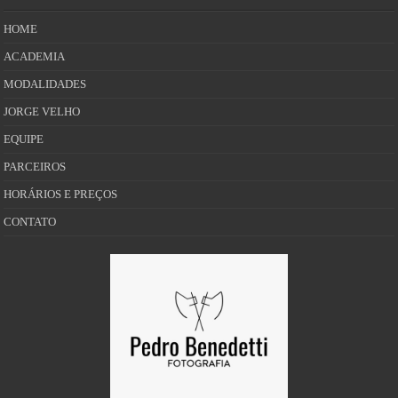
HOME
ACADEMIA
MODALIDADES
JORGE VELHO
EQUIPE
PARCEIROS
HORÁRIOS E PREÇOS
CONTATO