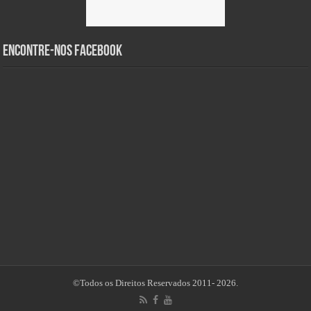
Encontre-nos Facebook
©Todos os Direitos Reservados 2011- 2026.