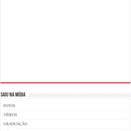
SAIU NA MÍDIA
FOTOS
VÍDEOS
GRADUAÇÃO