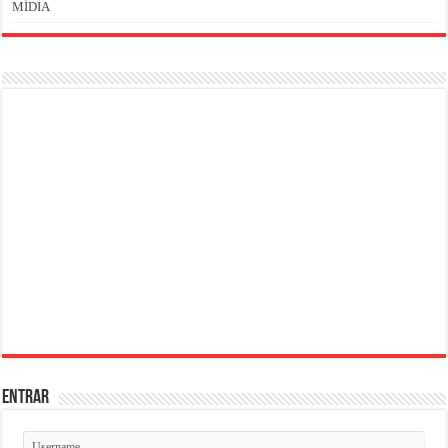
MÍDIA
ENTRAR