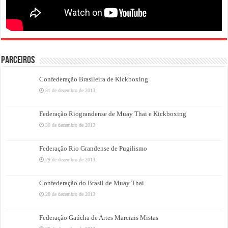
PARCEIROS
Confederação Brasileira de Kickboxing
31 de dezembro de 2013
Federação Riograndense de Muay Thai e Kickboxing
30 de dezembro de 2013
Federação Rio Grandense de Pugilismo
29 de dezembro de 2013
Confederação do Brasil de Muay Thai
28 de dezembro de 2013
Federação Gaúcha de Artes Marciais Mistas