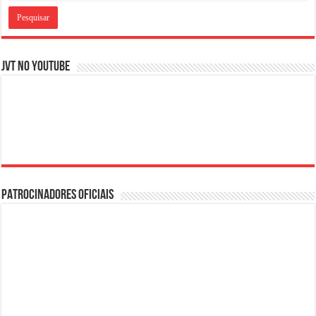
JVT NO YOUTUBE
PATROCINADORES OFICIAIS