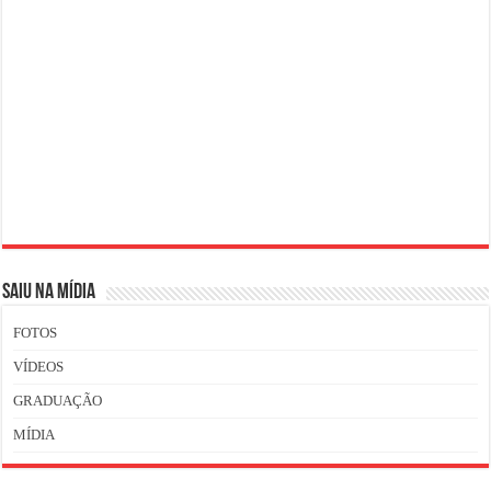
SAIU NA MÍDIA
FOTOS
VÍDEOS
GRADUAÇÃO
MÍDIA