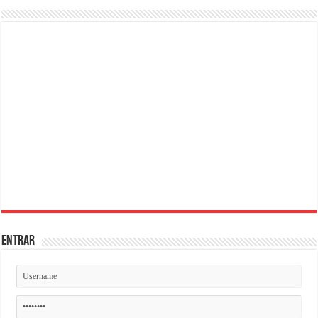
ENTRAR