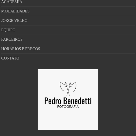
ACADEMIA
MODALIDADES
JORGE VELHO
EQUIPE
PARCEIROS
HORÁRIOS E PREÇOS
CONTATO