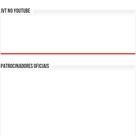
JVT NO YOUTUBE
PATROCINADORES OFICIAIS