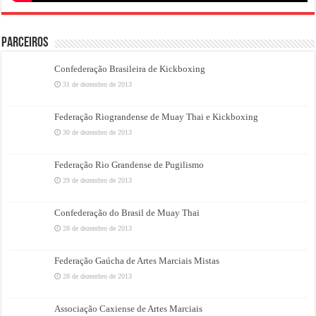
PARCEIROS
Confederação Brasileira de Kickboxing
31 de dezembro de 2013
Federação Riograndense de Muay Thai e Kickboxing
30 de dezembro de 2013
Federação Rio Grandense de Pugilismo
29 de dezembro de 2013
Confederação do Brasil de Muay Thai
28 de dezembro de 2013
Federação Gaúcha de Artes Marciais Mistas
28 de dezembro de 2013
Associação Caxiense de Artes Marciais