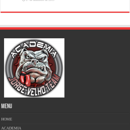
MENU
HOME
ACADEMIA