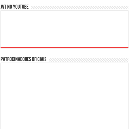
JVT NO YOUTUBE
PATROCINADORES OFICIAIS