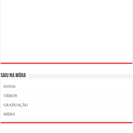
SAIU NA MÍDIA
FOTOS
VÍDEOS
GRADUAÇÃO
MÍDIA