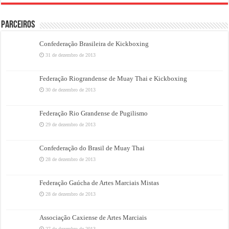
PARCEIROS
Confederação Brasileira de Kickboxing
31 de dezembro de 2013
Federação Riograndense de Muay Thai e Kickboxing
30 de dezembro de 2013
Federação Rio Grandense de Pugilismo
29 de dezembro de 2013
Confederação do Brasil de Muay Thai
28 de dezembro de 2013
Federação Gaúcha de Artes Marciais Mistas
28 de dezembro de 2013
Associação Caxiense de Artes Marciais
27 de dezembro de 2013