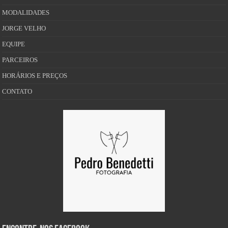
MODALIDADES
JORGE VELHO
EQUIPE
PARCEIROS
HORÁRIOS E PREÇOS
CONTATO