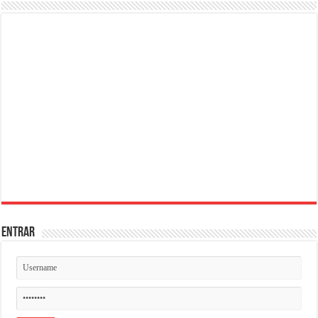
ENTRAR