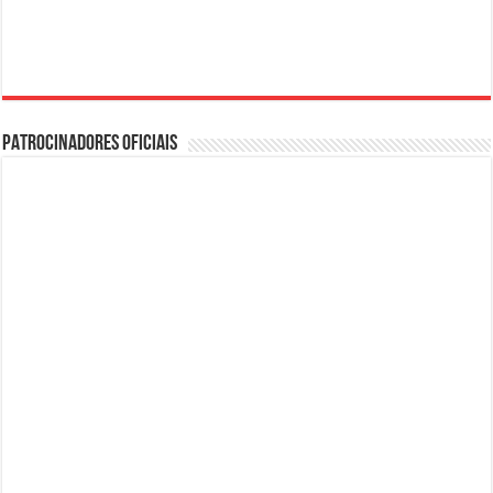
PATROCINADORES OFICIAIS