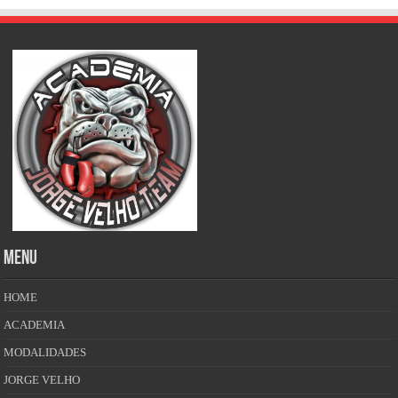
MENU
HOME
ACADEMIA
MODALIDADES
JORGE VELHO