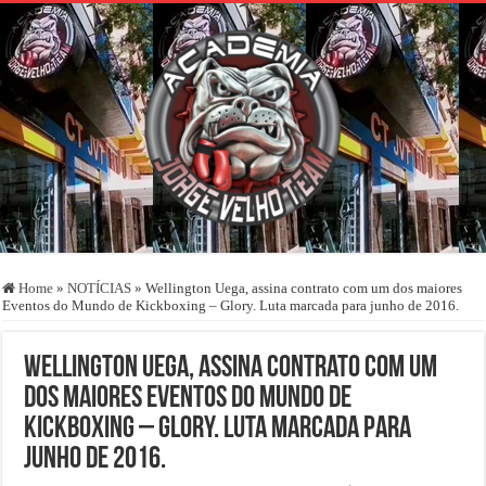
Home
»
NOTÍCIAS
»
Wellington Uega, assina contrato com um dos maiores
Eventos do Mundo de Kickboxing – Glory. Luta marcada para junho de 2016.
Wellington Uega, assina contrato com um
dos maiores Eventos do Mundo de
Kickboxing – Glory. Luta marcada para
junho de 2016.