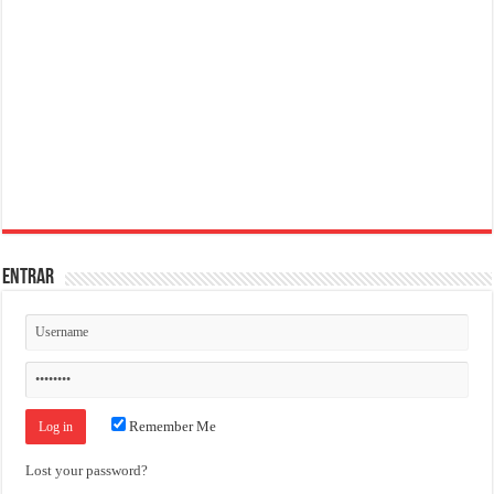
ENTRAR
Remember Me
Lost your password?