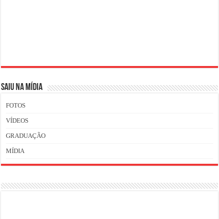
SAIU NA MÍDIA
FOTOS
VÍDEOS
GRADUAÇÃO
MÍDIA