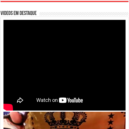
VIDEOS EM DESTAQUE