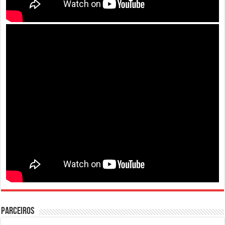
PARCEIROS