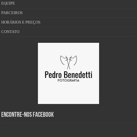
EQUIPE
PARCEIROS
HORÁRIOS E PREÇOS
CONTATO
Encontre-nos Facebook