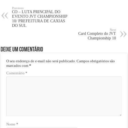
Previous
CO – LUTA PRINCIPAL DO
EVENTO JVT CHAMPIONSHIP
10/ PREFEITURA DE CAXIAS
DO SUL
Next
Card Completo do JVT
Championship 10
Deixe um comentário
O seu endereço de e-mail não será publicado.
Campos obrigatórios são
marcados com
*
Comentário
*
Nome
*