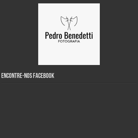
Encontre-nos Facebook