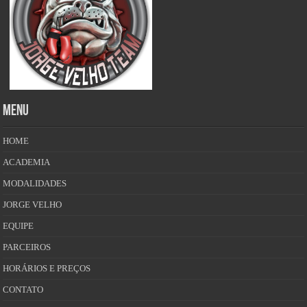
MENU
HOME
ACADEMIA
MODALIDADES
JORGE VELHO
EQUIPE
PARCEIROS
HORÁRIOS E PREÇOS
CONTATO