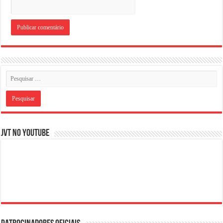
JVT NO YOUTUBE