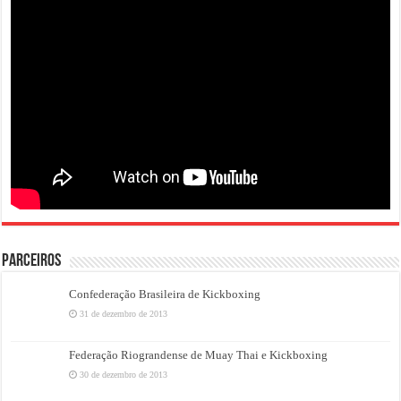
PARCEIROS
Confederação Brasileira de Kickboxing
31 de dezembro de 2013
Federação Riograndense de Muay Thai e Kickboxing
30 de dezembro de 2013