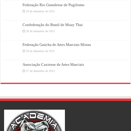
Federação Rio Grandense de Pugilismo
29 de dezembro de 2013
Confederação do Brasil de Muay Thai
28 de dezembro de 2013
Federação Gaúcha de Artes Marciais Mistas
28 de dezembro de 2013
Associação Caxiense de Artes Marciais
27 de dezembro de 2013