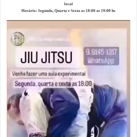
local
Horário:
Segunda, Quarta e Sexta as 18:00 as 19:00 hs