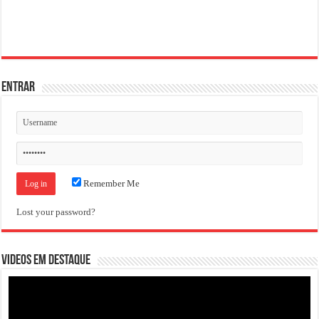
ENTRAR
Remember Me
Lost your password?
VIDEOS EM DESTAQUE