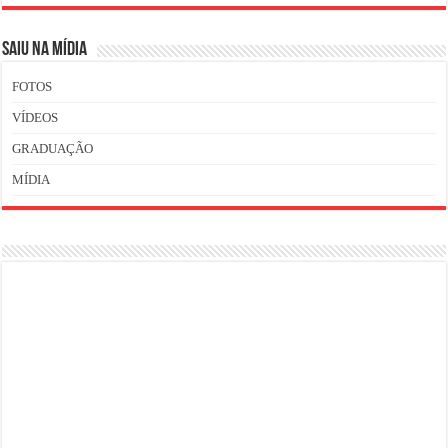
SAIU NA MÍDIA
FOTOS
VÍDEOS
GRADUAÇÃO
MÍDIA