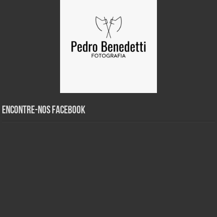
Encontre-nos Facebook