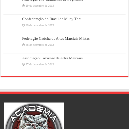
29 de dezembro de 2013
Confederação do Brasil de Muay Thai
28 de dezembro de 2013
Federação Gaúcha de Artes Marciais Mistas
28 de dezembro de 2013
Associação Caxiense de Artes Marciais
27 de dezembro de 2013