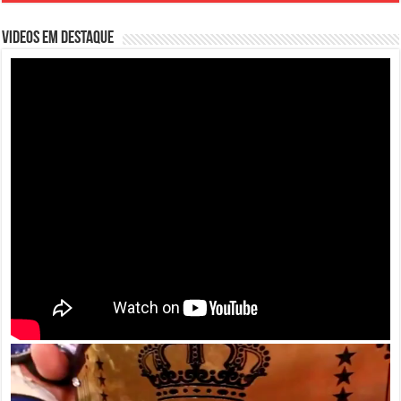
VIDEOS EM DESTAQUE