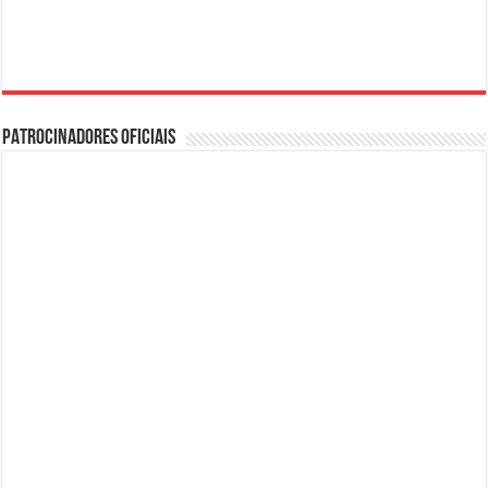
PATROCINADORES OFICIAIS