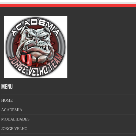
MENU
HOME
ACADEMIA
MODALIDADES
JORGE VELHO