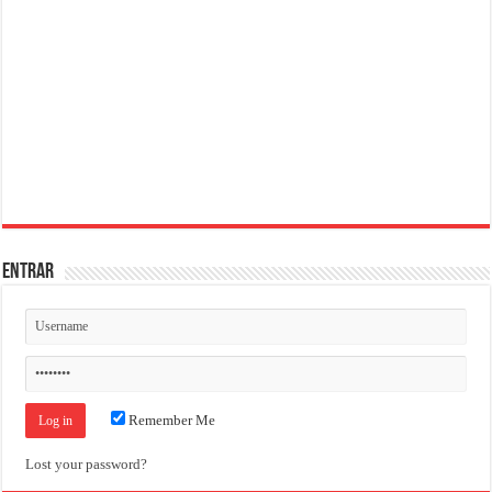
ENTRAR
Remember Me
Lost your password?