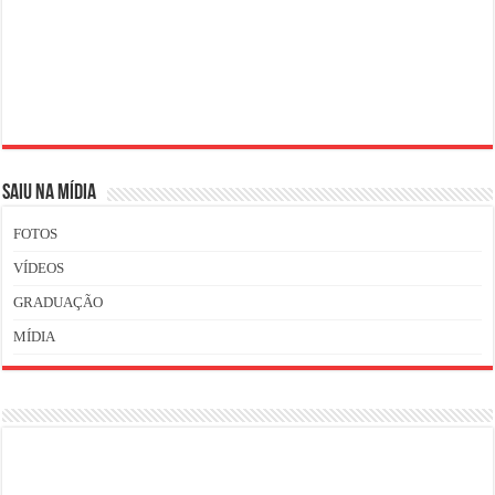
SAIU NA MÍDIA
FOTOS
VÍDEOS
GRADUAÇÃO
MÍDIA