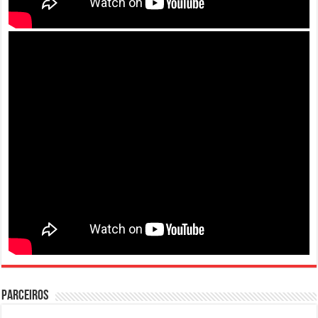
PARCEIROS