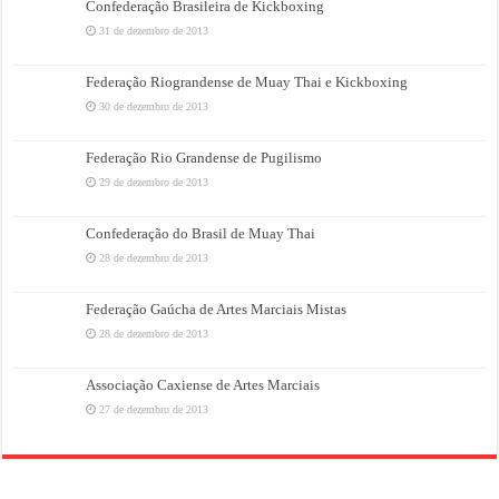
Confederação Brasileira de Kickboxing
31 de dezembro de 2013
Federação Riograndense de Muay Thai e Kickboxing
30 de dezembro de 2013
Federação Rio Grandense de Pugilismo
29 de dezembro de 2013
Confederação do Brasil de Muay Thai
28 de dezembro de 2013
Federação Gaúcha de Artes Marciais Mistas
28 de dezembro de 2013
Associação Caxiense de Artes Marciais
27 de dezembro de 2013