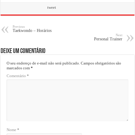
tweet
Previous
Taekwondo – Horários
Next
Personal Trainer
Deixe um comentário
O seu endereço de e-mail não será publicado.
Campos obrigatórios são
marcados com
*
Comentário
*
Nome
*