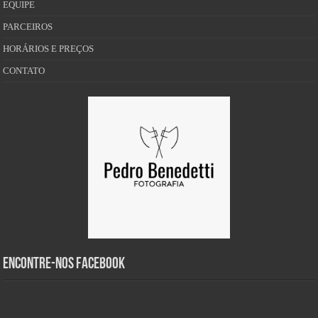
EQUIPE
PARCEIROS
HORÁRIOS E PREÇOS
CONTATO
Encontre-nos Facebook