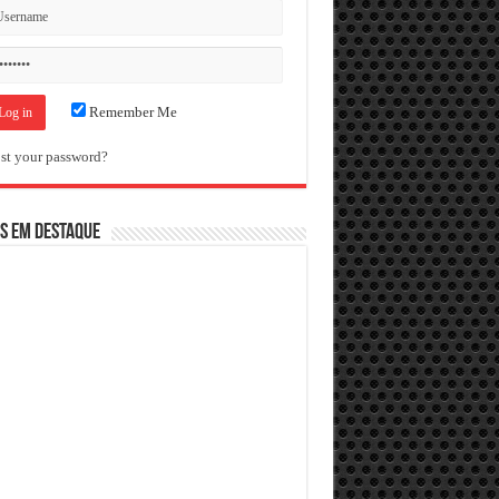
Remember Me
st your password?
S EM DESTAQUE