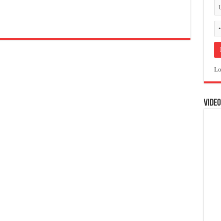
Lo
VIDEO