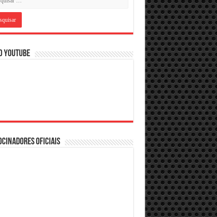
O YOUTUBE
CINADORES OFICIAIS