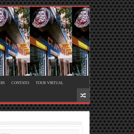
OIS
CONTATO
TOUR VIRTUAL