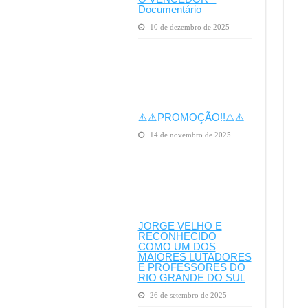
Documentário
10 de dezembro de 2025
⚠️⚠️PROMOÇÃO!!⚠️⚠️
14 de novembro de 2025
JORGE VELHO E
RECONHECIDO
COMO UM DOS
MAIORES LUTADORES
E PROFESSORES DO
RIO GRANDE DO SUL
26 de setembro de 2025