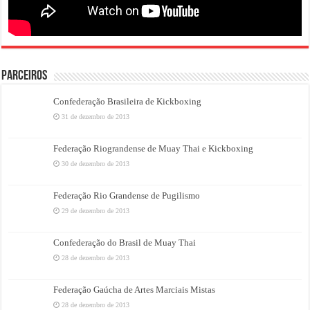
PARCEIROS
Confederação Brasileira de Kickboxing
31 de dezembro de 2013
Federação Riograndense de Muay Thai e Kickboxing
30 de dezembro de 2013
Federação Rio Grandense de Pugilismo
29 de dezembro de 2013
Confederação do Brasil de Muay Thai
28 de dezembro de 2013
Federação Gaúcha de Artes Marciais Mistas
28 de dezembro de 2013