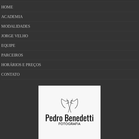
HOME
ACADEMIA
MODALIDADES
JORGE VELHO
EQUIPE
PARCEIROS
HORÁRIOS E PREÇOS
CONTATO