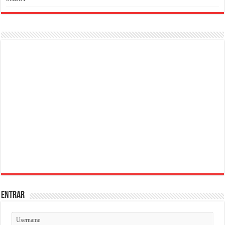
ENTRAR