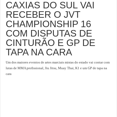
CAXIAS DO SUL VAI
RECEBER O JVT
CHAMPIONSHIP 16
COM DISPUTAS DE
CINTURÃO E GP DE
TAPA NA CARA
Um dos maiores eventos de artes marciais mistas do estado vai contar com
lutas de MMA profissional, Jiu Jitsu, Muay Thai, K1 e um GP de tapa na
cara