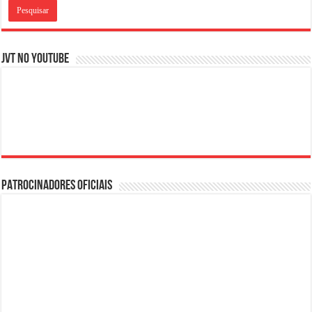
JVT NO YOUTUBE
PATROCINADORES OFICIAIS