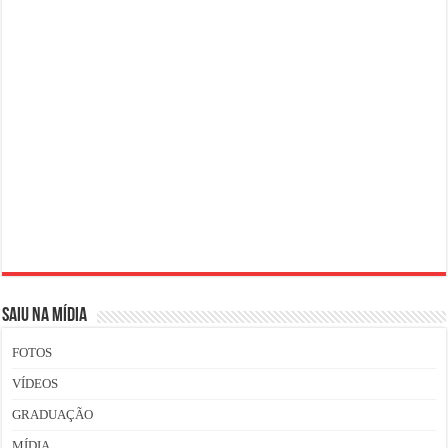
SAIU NA MÍDIA
FOTOS
VÍDEOS
GRADUAÇÃO
MÍDIA