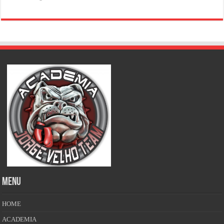
MENU
HOME
ACADEMIA