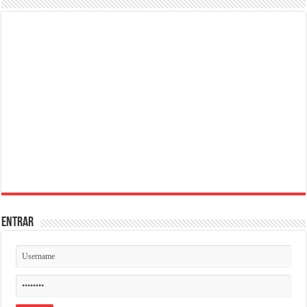
ENTRAR