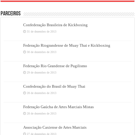
PARCEIROS
Confederação Brasileira de Kickboxing
31 de dezembro de 2013
Federação Riograndense de Muay Thai e Kickboxing
30 de dezembro de 2013
Federação Rio Grandense de Pugilismo
29 de dezembro de 2013
Confederação do Brasil de Muay Thai
28 de dezembro de 2013
Federação Gaúcha de Artes Marciais Mistas
28 de dezembro de 2013
Associação Caxiense de Artes Marciais
27 de dezembro de 2013