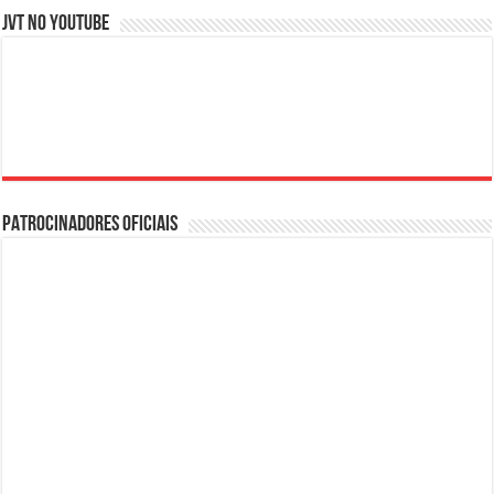
JVT NO YOUTUBE
PATROCINADORES OFICIAIS