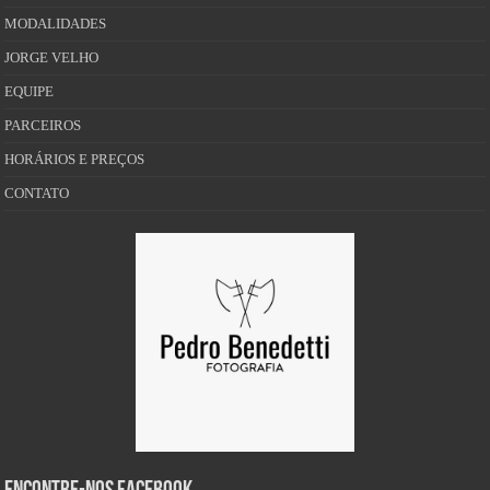
MODALIDADES
JORGE VELHO
EQUIPE
PARCEIROS
HORÁRIOS E PREÇOS
CONTATO