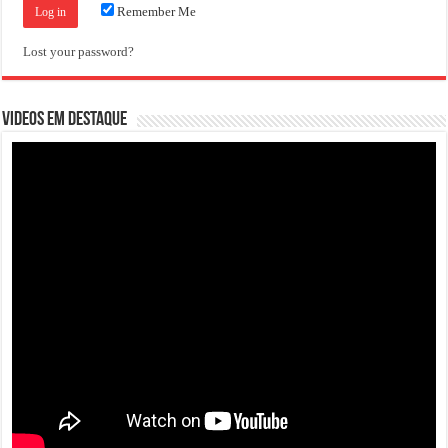
Remember Me
Lost your password?
VIDEOS EM DESTAQUE