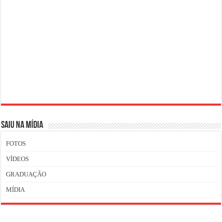
SAIU NA MÍDIA
FOTOS
VÍDEOS
GRADUAÇÃO
MÍDIA