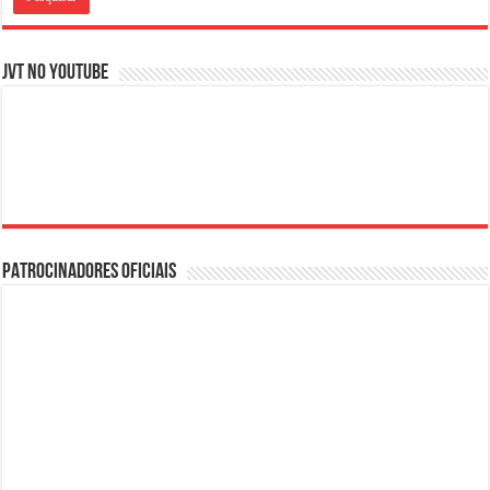
JVT NO YOUTUBE
PATROCINADORES OFICIAIS