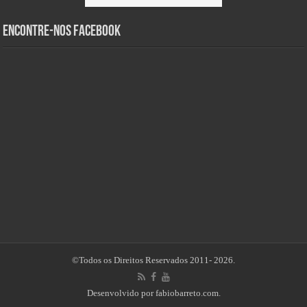
Encontre-nos Facebook
©Todos os Direitos Reservados 2011- 2026.
Desenvolvido por
fabiobarreto.com
.