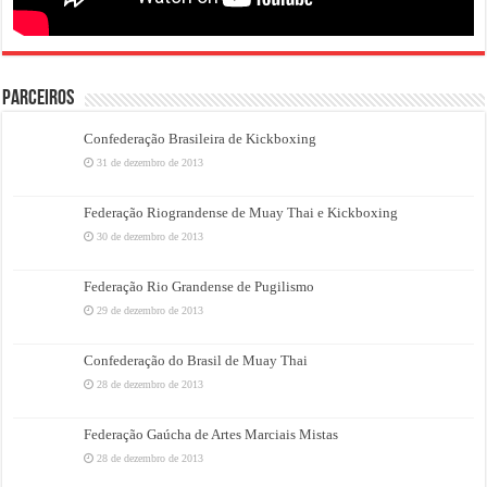
PARCEIROS
Confederação Brasileira de Kickboxing
31 de dezembro de 2013
Federação Riograndense de Muay Thai e Kickboxing
30 de dezembro de 2013
Federação Rio Grandense de Pugilismo
29 de dezembro de 2013
Confederação do Brasil de Muay Thai
28 de dezembro de 2013
Federação Gaúcha de Artes Marciais Mistas
28 de dezembro de 2013