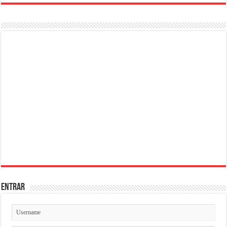
ENTRAR