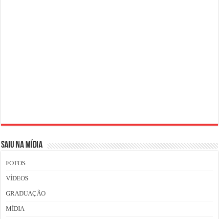
SAIU NA MÍDIA
FOTOS
VÍDEOS
GRADUAÇÃO
MÍDIA