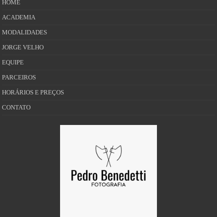
HOME
ACADEMIA
MODALIDADES
JORGE VELHO
EQUIPE
PARCEIROS
HORÁRIOS E PREÇOS
CONTATO