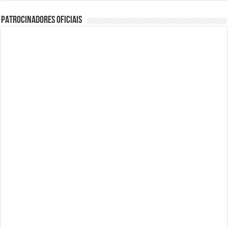
PATROCINADORES OFICIAIS