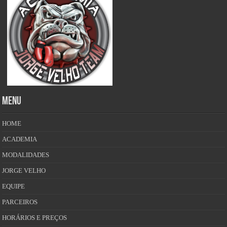
MENU
HOME
ACADEMIA
MODALIDADES
JORGE VELHO
EQUIPE
PARCEIROS
HORÁRIOS E PREÇOS