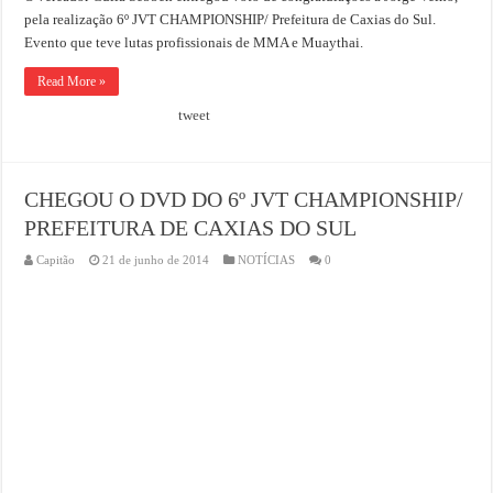
pela realização 6º JVT CHAMPIONSHIP/ Prefeitura de Caxias do Sul.
Evento que teve lutas profissionais de MMA e Muaythai.
Read More »
tweet
CHEGOU O DVD DO 6º JVT CHAMPIONSHIP/
PREFEITURA DE CAXIAS DO SUL
Capitão
21 de junho de 2014
NOTÍCIAS
0