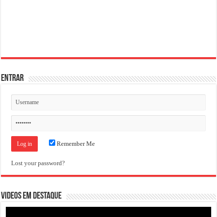
ENTRAR
Remember Me
Lost your password?
VIDEOS EM DESTAQUE