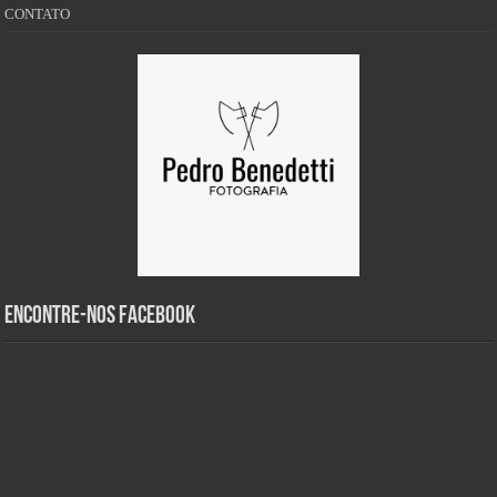
CONTATO
Encontre-nos Facebook