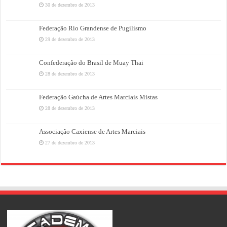
30 de dezembro de 2013
Federação Rio Grandense de Pugilismo
29 de dezembro de 2013
Confederação do Brasil de Muay Thai
28 de dezembro de 2013
Federação Gaúcha de Artes Marciais Mistas
28 de dezembro de 2013
Associação Caxiense de Artes Marciais
27 de dezembro de 2013