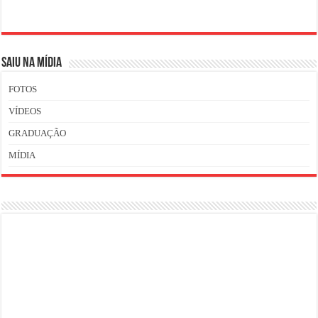
SAIU NA MÍDIA
FOTOS
VÍDEOS
GRADUAÇÃO
MÍDIA