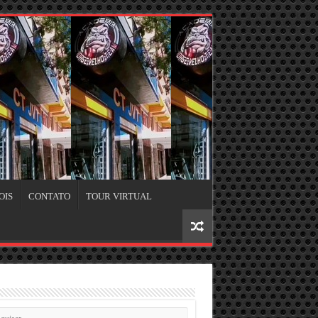
OIS
CONTATO
TOUR VIRTUAL