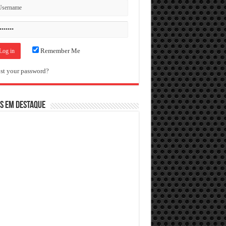
Remember Me
st your password?
S EM DESTAQUE