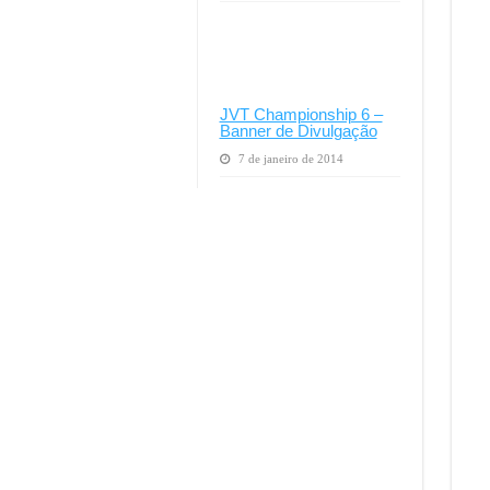
JVT Championship 6 –
Banner de Divulgação
7 de janeiro de 2014