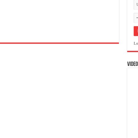
Lo
VIDEO