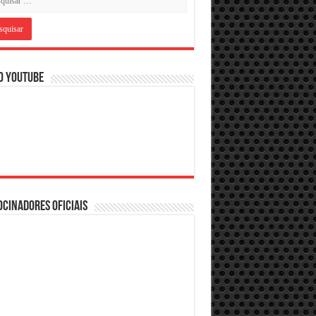
O YOUTUBE
CINADORES OFICIAIS