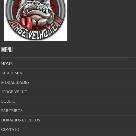
MENU
HOME
ACADEMIA
MODALIDADES
JORGE VELHO
EQUIPE
PARCEIROS
HORÁRIOS E PREÇOS
CONTATO