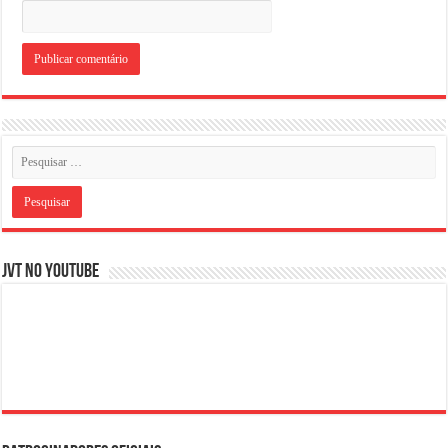
JVT NO YOUTUBE