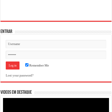
ENTRAR
Remember Me
Lost your password?
VIDEOS EM DESTAQUE