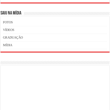
SAIU NA MÍDIA
FOTOS
VÍDEOS
GRADUAÇÃO
MÍDIA