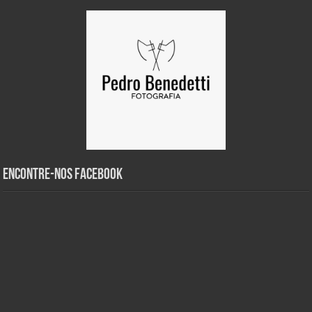
Encontre-nos Facebook