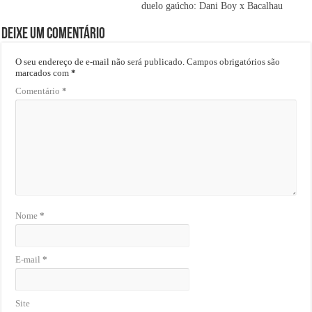
duelo gaúcho: Dani Boy x Bacalhau
Deixe um comentário
O seu endereço de e-mail não será publicado.
Campos obrigatórios são
marcados com
*
Comentário
*
Nome
*
E-mail
*
Site