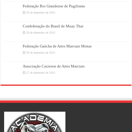
Federação Rio Grandense de Pugilismo
29 de dezembro de 2013
Confederação do Brasil de Muay Thai
28 de dezembro de 2013
Federação Gaúcha de Artes Marciais Mistas
28 de dezembro de 2013
Associação Caxiense de Artes Marciais
27 de dezembro de 2013