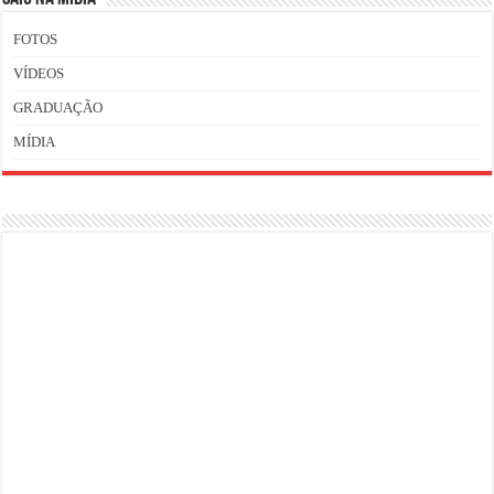
FOTOS
VÍDEOS
GRADUAÇÃO
MÍDIA