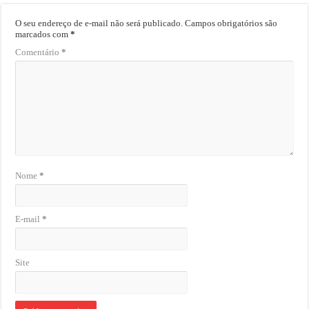
O seu endereço de e-mail não será publicado.
Campos obrigatórios são
marcados com
*
Comentário
*
Nome
*
E-mail
*
Site