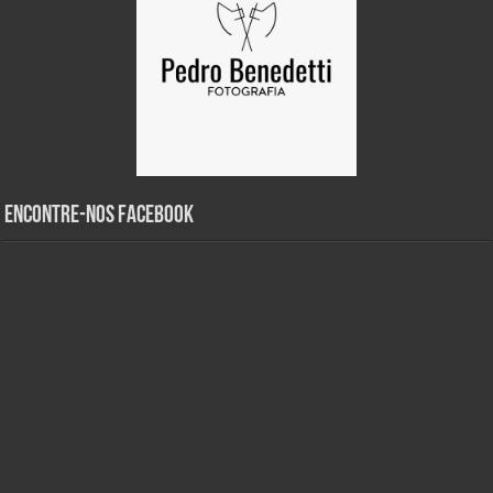
Encontre-nos Facebook