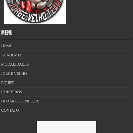
MENU
HOME
ACADEMIA
MODALIDADES
JORGE VELHO
EQUIPE
PARCEIROS
HORÁRIOS E PREÇOS
CONTATO