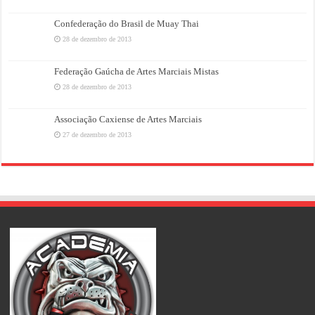
Confederação do Brasil de Muay Thai
28 de dezembro de 2013
Federação Gaúcha de Artes Marciais Mistas
28 de dezembro de 2013
Associação Caxiense de Artes Marciais
27 de dezembro de 2013