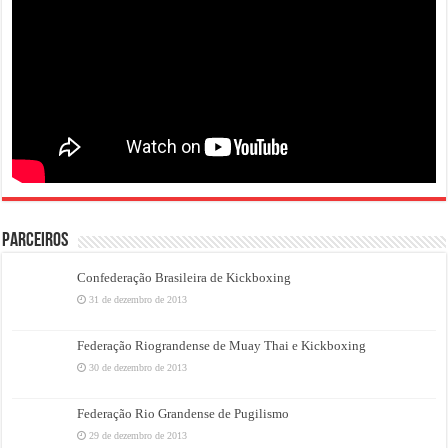
PARCEIROS
Confederação Brasileira de Kickboxing
31 de dezembro de 2013
Federação Riograndense de Muay Thai e Kickboxing
30 de dezembro de 2013
Federação Rio Grandense de Pugilismo
29 de dezembro de 2013