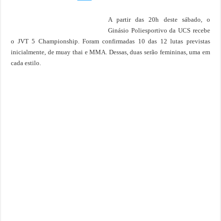
A partir das 20h deste sábado, o
Ginásio Poliesportivo da UCS recebe
o JVT 5 Championship. Foram confirmadas 10 das 12 lutas previstas
inicialmente, de muay thai e MMA. Dessas, duas serão femininas, uma em
cada estilo.