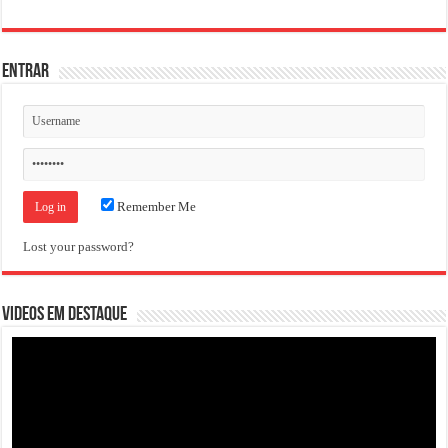
ENTRAR
Remember Me
Lost your password?
VIDEOS EM DESTAQUE