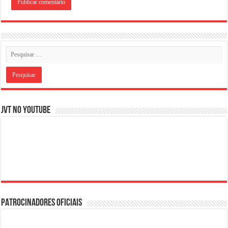
JVT NO YOUTUBE
PATROCINADORES OFICIAIS