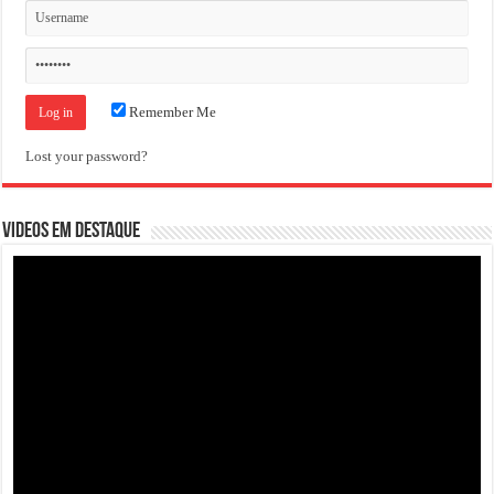
Remember Me
Lost your password?
VIDEOS EM DESTAQUE