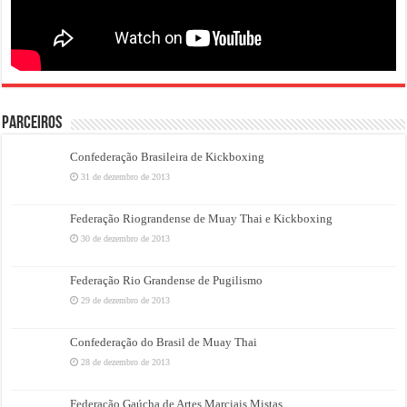
PARCEIROS
Confederação Brasileira de Kickboxing
31 de dezembro de 2013
Federação Riograndense de Muay Thai e Kickboxing
30 de dezembro de 2013
Federação Rio Grandense de Pugilismo
29 de dezembro de 2013
Confederação do Brasil de Muay Thai
28 de dezembro de 2013
Federação Gaúcha de Artes Marciais Mistas