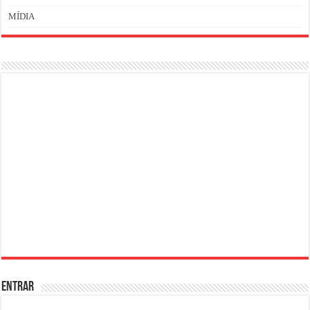
MÍDIA
ENTRAR