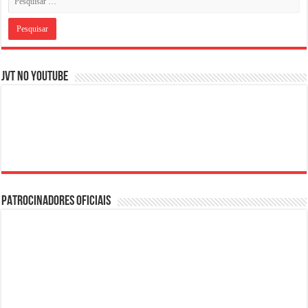
JVT NO YOUTUBE
PATROCINADORES OFICIAIS