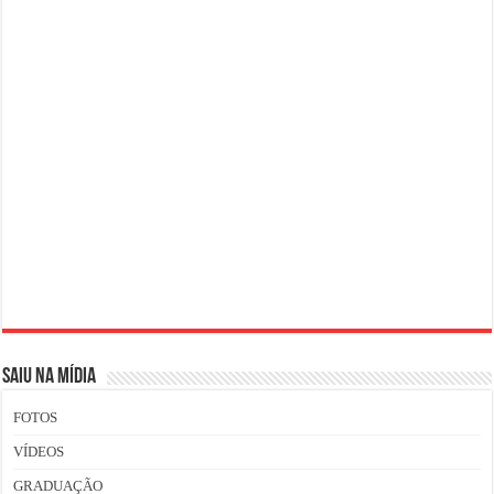
SAIU NA MÍDIA
FOTOS
VÍDEOS
GRADUAÇÃO