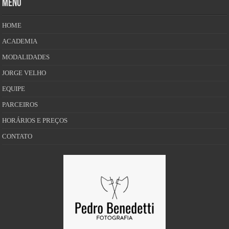
MENU
HOME
ACADEMIA
MODALIDADES
JORGE VELHO
EQUIPE
PARCEIROS
HORÁRIOS E PREÇOS
CONTATO