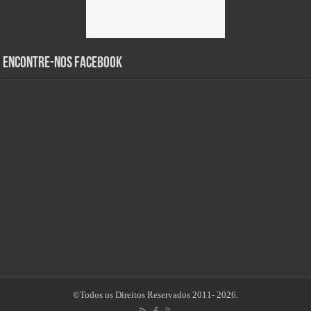
Encontre-nos Facebook
©Todos os Direitos Reservados 2011- 2026.