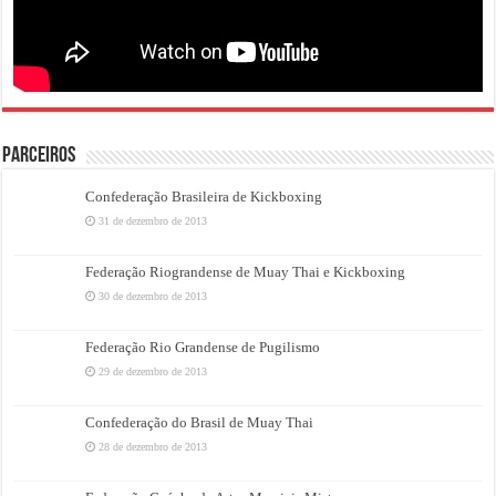
PARCEIROS
Confederação Brasileira de Kickboxing
31 de dezembro de 2013
Federação Riograndense de Muay Thai e Kickboxing
30 de dezembro de 2013
Federação Rio Grandense de Pugilismo
29 de dezembro de 2013
Confederação do Brasil de Muay Thai
28 de dezembro de 2013