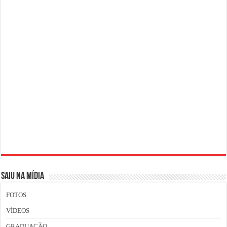
SAIU NA MÍDIA
FOTOS
VÍDEOS
GRADUAÇÃO