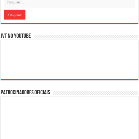
JVT NO YOUTUBE
PATROCINADORES OFICIAIS