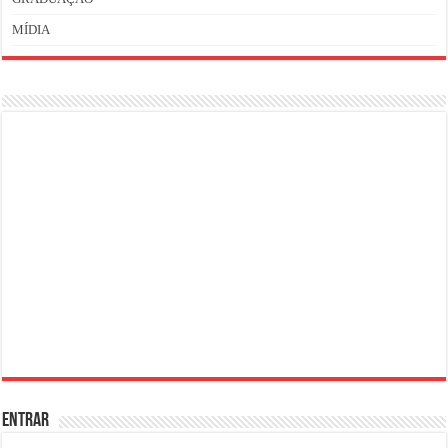
MÍDIA
ENTRAR