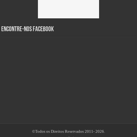
Encontre-nos Facebook
©Todos os Direitos Reservados 2011- 2026.