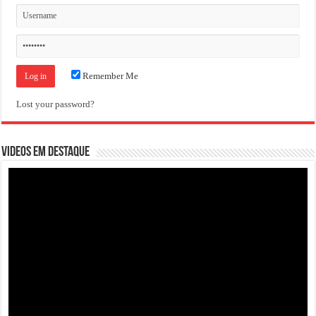
Remember Me
Lost your password?
VIDEOS EM DESTAQUE