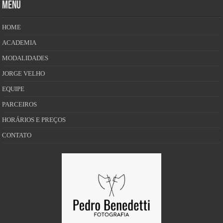
MENU
HOME
ACADEMIA
MODALIDADES
JORGE VELHO
EQUIPE
PARCEIROS
HORÁRIOS E PREÇOS
CONTATO