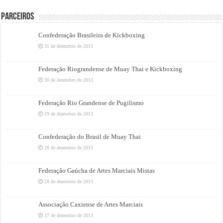
PARCEIROS
Confederação Brasileira de Kickboxing
31 de dezembro de 2013
Federação Riograndense de Muay Thai e Kickboxing
30 de dezembro de 2013
Federação Rio Grandense de Pugilismo
29 de dezembro de 2013
Confederação do Brasil de Muay Thai
28 de dezembro de 2013
Federação Gaúcha de Artes Marciais Mistas
28 de dezembro de 2013
Associação Caxiense de Artes Marciais
27 de dezembro de 2013