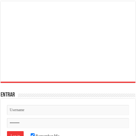
ENTRAR
Remember Me