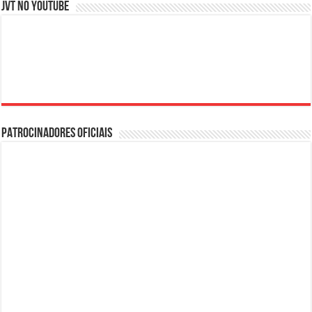
JVT NO YOUTUBE
PATROCINADORES OFICIAIS