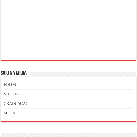
SAIU NA MÍDIA
FOTOS
VÍDEOS
GRADUAÇÃO
MÍDIA