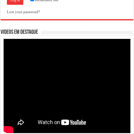
Lost your password?
VIDEOS EM DESTAQUE