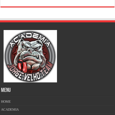
MENU
HOME
ACADEMIA