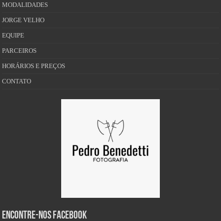
MODALIDADES
JORGE VELHO
EQUIPE
PARCEIROS
HORÁRIOS E PREÇOS
CONTATO
Encontre-nos Facebook