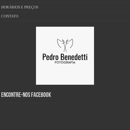
HORÁRIOS E PREÇOS
CONTATO
Encontre-nos Facebook