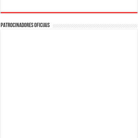
PATROCINADORES OFICIAIS