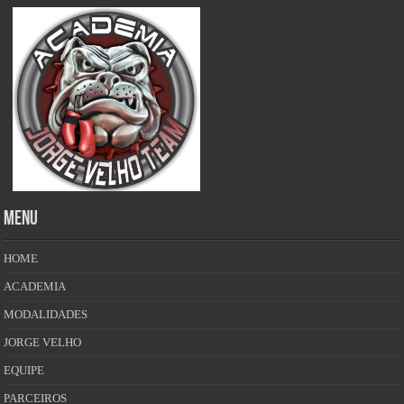
MENU
HOME
ACADEMIA
MODALIDADES
JORGE VELHO
EQUIPE
PARCEIROS