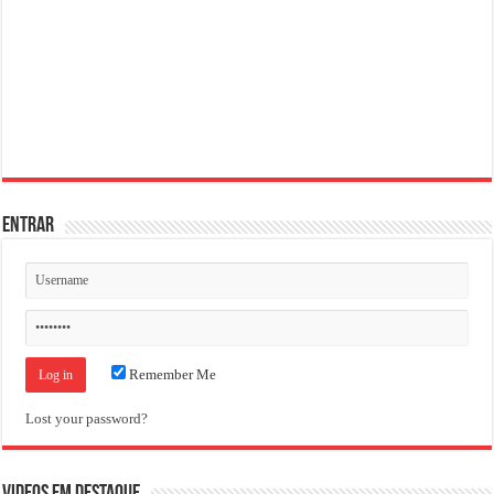
ENTRAR
Remember Me
Lost your password?
VIDEOS EM DESTAQUE