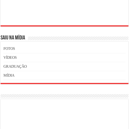
SAIU NA MÍDIA
FOTOS
VÍDEOS
GRADUAÇÃO
MÍDIA