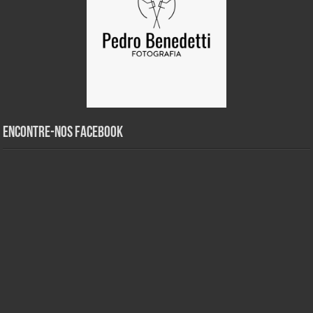
Encontre-nos Facebook