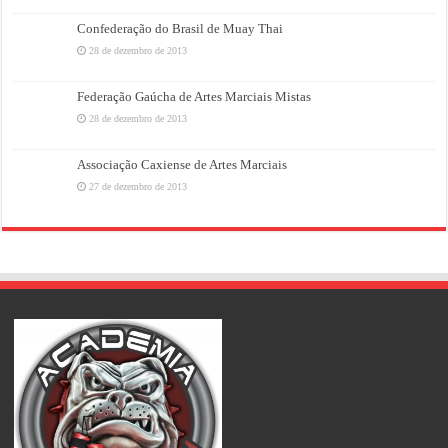
Confederação do Brasil de Muay Thai
28 de dezembro de 2013
Federação Gaúcha de Artes Marciais Mistas
28 de dezembro de 2013
Associação Caxiense de Artes Marciais
27 de dezembro de 2013