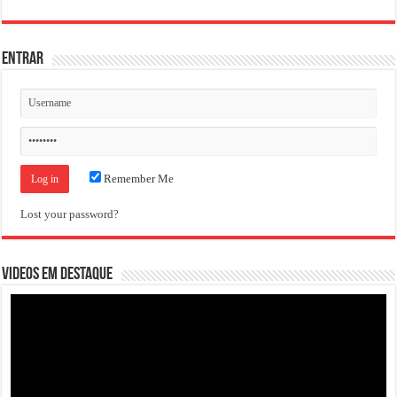
ENTRAR
Remember Me
Lost your password?
VIDEOS EM DESTAQUE