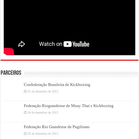
PARCEIROS
Confederação Brasileira de Kickboxing
31 de dezembro de 2013
Federação Riograndense de Muay Thai e Kickboxing
30 de dezembro de 2013
Federação Rio Grandense de Pugilismo
29 de dezembro de 2013