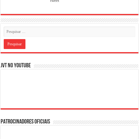
tweet
JVT NO YOUTUBE
PATROCINADORES OFICIAIS