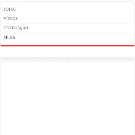
FOTOS
VÍDEOS
GRADUAÇÃO
MÍDIA