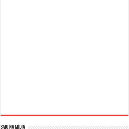
SAIU NA MÍDIA