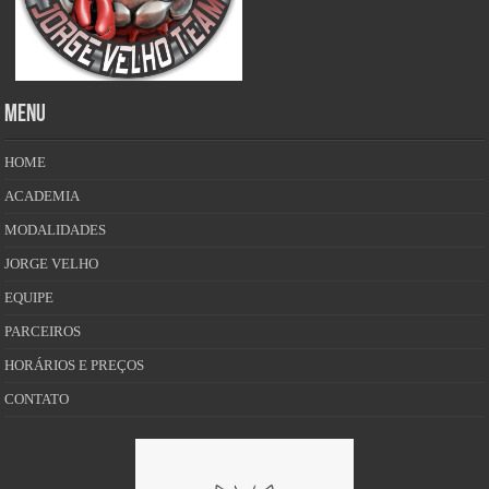
MENU
HOME
ACADEMIA
MODALIDADES
JORGE VELHO
EQUIPE
PARCEIROS
HORÁRIOS E PREÇOS
CONTATO