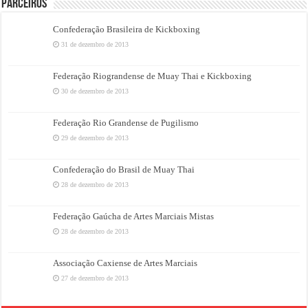
PARCEIROS
Confederação Brasileira de Kickboxing
31 de dezembro de 2013
Federação Riograndense de Muay Thai e Kickboxing
30 de dezembro de 2013
Federação Rio Grandense de Pugilismo
29 de dezembro de 2013
Confederação do Brasil de Muay Thai
28 de dezembro de 2013
Federação Gaúcha de Artes Marciais Mistas
28 de dezembro de 2013
Associação Caxiense de Artes Marciais
27 de dezembro de 2013