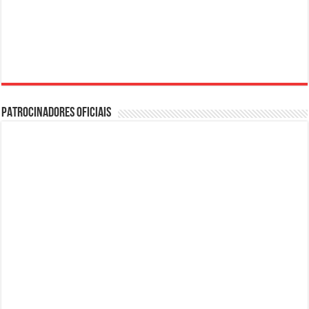
PATROCINADORES OFICIAIS