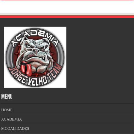
MENU
HOME
ACADEMIA
MODALIDADES