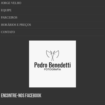
JORGE VELHO
EQUIPE
PARCEIROS
HORÁRIOS E PREÇOS
CONTATO
Encontre-nos Facebook