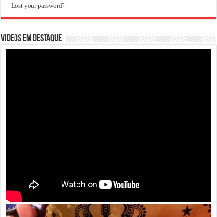
Lost your password?
VIDEOS EM DESTAQUE