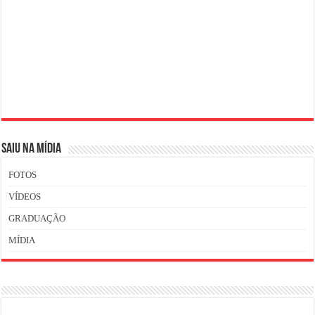
SAIU NA MÍDIA
FOTOS
VÍDEOS
GRADUAÇÃO
MÍDIA