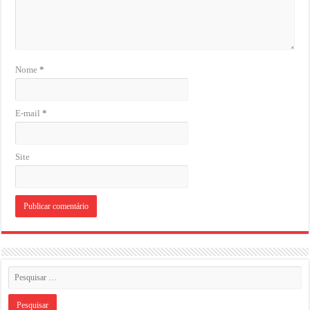
Nome
*
E-mail
*
Site