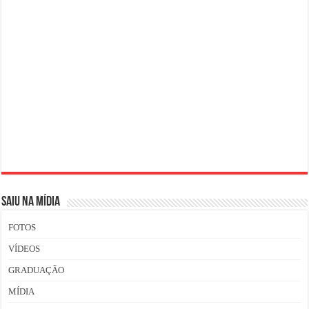
SAIU NA MÍDIA
FOTOS
VÍDEOS
GRADUAÇÃO
MÍDIA