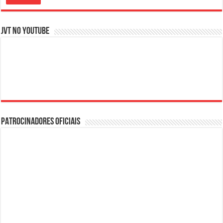
JVT NO YOUTUBE
PATROCINADORES OFICIAIS