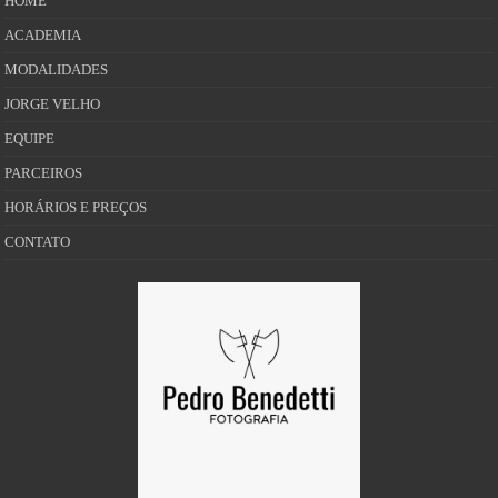
HOME
ACADEMIA
MODALIDADES
JORGE VELHO
EQUIPE
PARCEIROS
HORÁRIOS E PREÇOS
CONTATO