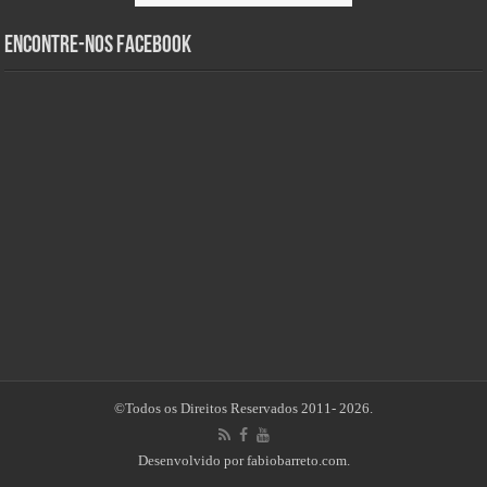
Encontre-nos Facebook
©Todos os Direitos Reservados 2011- 2026.
Desenvolvido por
fabiobarreto.com
.