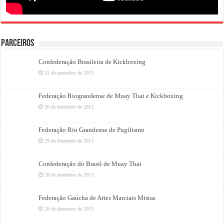
PARCEIROS
Confederação Brasileira de Kickboxing
31 de dezembro de 2013
Federação Riograndense de Muay Thai e Kickboxing
30 de dezembro de 2013
Federação Rio Grandense de Pugilismo
29 de dezembro de 2013
Confederação do Brasil de Muay Thai
28 de dezembro de 2013
Federação Gaúcha de Artes Marciais Mistas
28 de dezembro de 2013