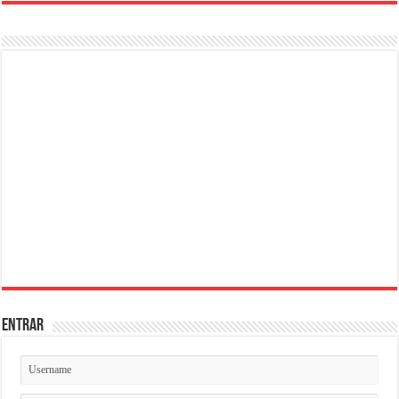
ENTRAR