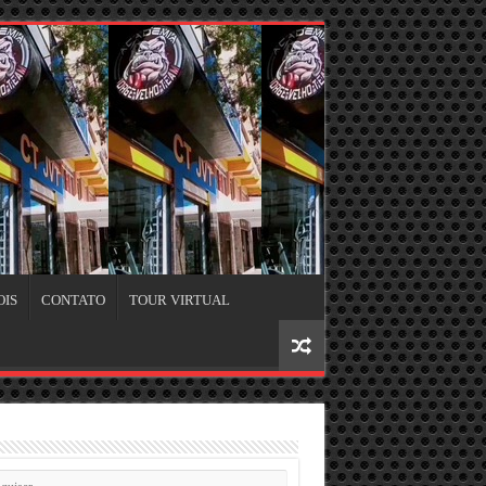
OIS
CONTATO
TOUR VIRTUAL