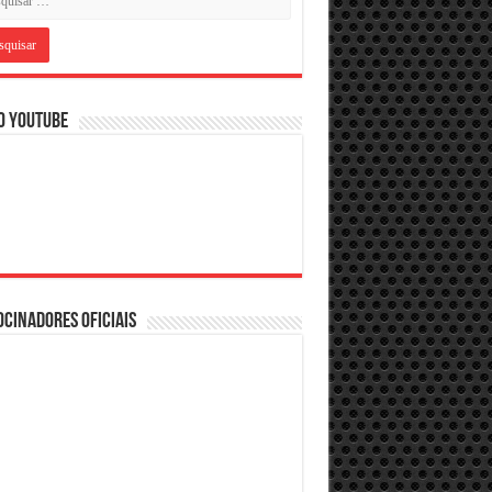
O YOUTUBE
CINADORES OFICIAIS