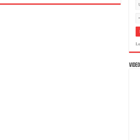
Lo
VIDEO