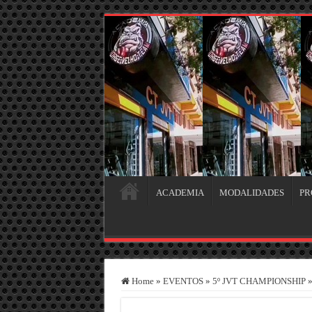
ACADEMIA
MODALIDADES
PR
Home
»
EVENTOS
»
5º JVT CHAMPIONSHIP