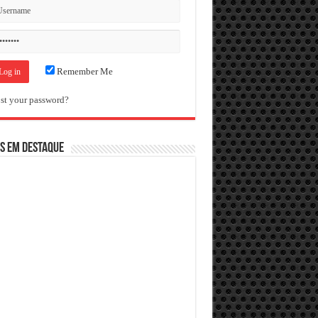
Remember Me
st your password?
S EM DESTAQUE