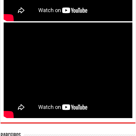
PARCEIROS