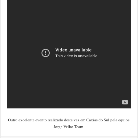
Outro excelente evento realizado desta vez em Caxias do Sul pela equipe
Jorge Velho Team.