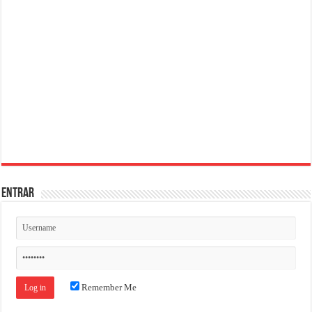
ENTRAR
Remember Me