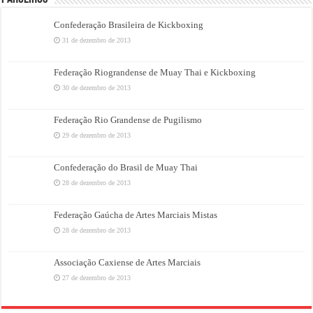
Confederação Brasileira de Kickboxing
31 de dezembro de 2013
Federação Riograndense de Muay Thai e Kickboxing
30 de dezembro de 2013
Federação Rio Grandense de Pugilismo
29 de dezembro de 2013
Confederação do Brasil de Muay Thai
28 de dezembro de 2013
Federação Gaúcha de Artes Marciais Mistas
28 de dezembro de 2013
Associação Caxiense de Artes Marciais
27 de dezembro de 2013