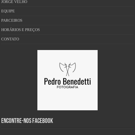
JORGE VELHO
EQUIPE
PARCEIROS
HORÁRIOS E PREÇOS
CONTATO
Encontre-nos Facebook